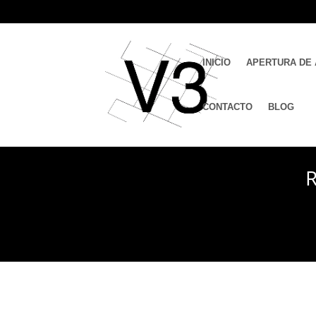
INICIO
APERTURA DE 
CONTACTO
BLOG