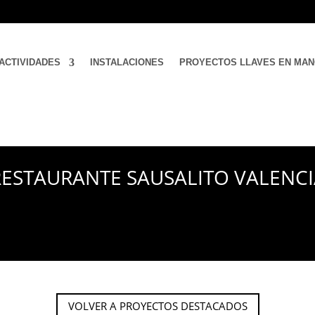
ACTIVIDADES
INSTALACIONES
PROYECTOS LLAVES EN MA
RESTAURANTE SAUSALITO VALENCI
VOLVER A PROYECTOS DESTACADOS