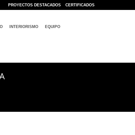
PROYECTOS DESTACADOS
CERTIFICADOS
NO
INTERIORISMO
EQUIPO
A